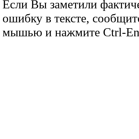
Если Вы заметили фактич
ошибку в тексте, сообщит
мышью и нажмите Ctrl-Ent