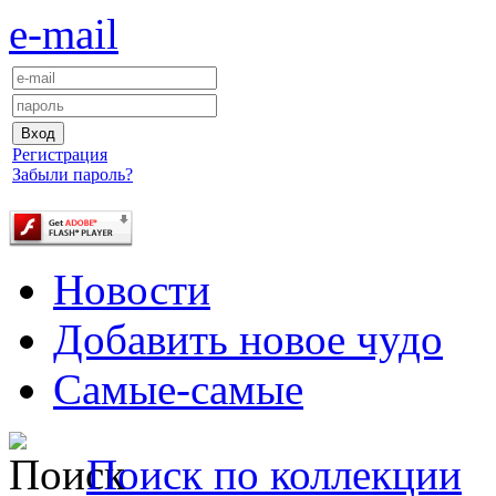
e-mail
Регистрация
Забыли пароль?
Новости
Добавить новое чудо
Самые-самые
Поиск по коллекции