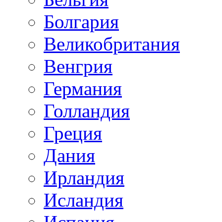
Болгария
Великобритания
Венгрия
Германия
Голландия
Греция
Дания
Ирландия
Исландия