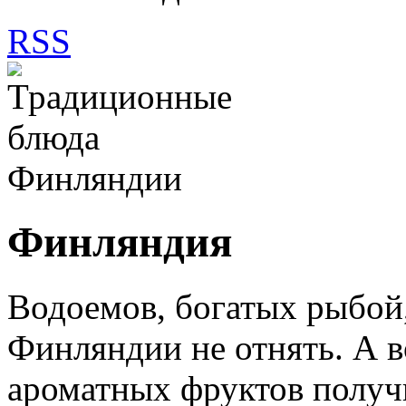
RSS
Финляндия
Водоемов, богатых рыбой,
Финляндии не отнять. А 
ароматных фруктов получи