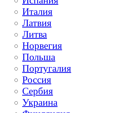
Испания
Италия
Латвия
Литва
Норвегия
Польша
Португалия
Россия
Сербия
Украина