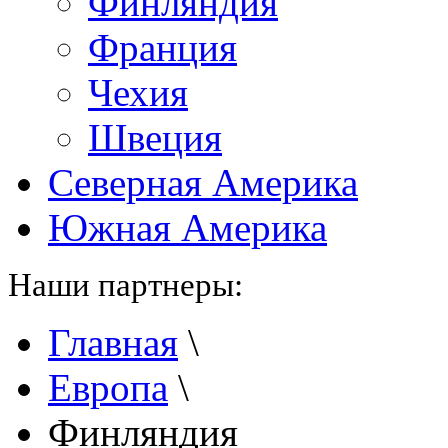
Финляндия
Франция
Чехия
Швеция
Северная Америка
Южная Америка
Наши партнеры:
Главная
\
Европа
\
Финляндия