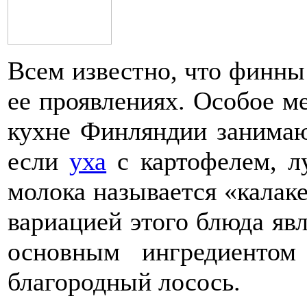
Всем известно, что финны
ее проявлениях. Особое м
кухне Финляндии занима
если
уха
с картофелем, л
молока называется «калаке
вариацией этого блюда явл
основным ингредиентом 
благородный лосось.