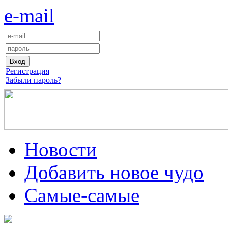
e-mail
Регистрация
Забыли пароль?
Новости
Добавить новое чудо
Самые-самые