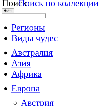
Поиск по коллекции
Регионы
Виды чудес
Австралия
Азия
Африка
Европа
Австрия