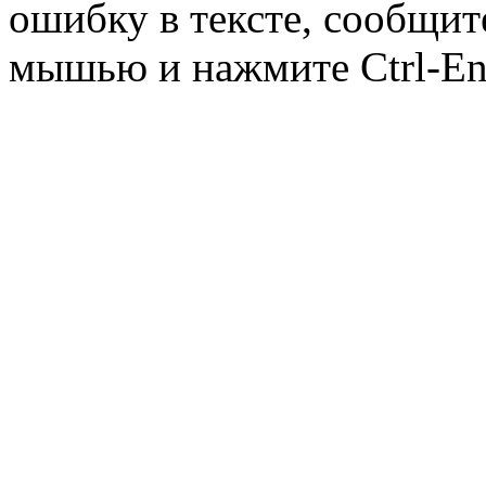
ошибку в тексте, сообщит
мышью и нажмите Ctrl-Ent