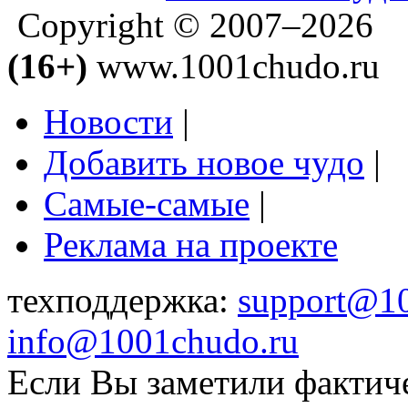
Copyright © 2007–2026
(16+)
www.1001chudo.ru
Новости
|
Добавить новое чудо
|
Самые-самые
|
Реклама на проекте
техподдержка:
support@1
info@1001chudo.ru
Если Вы заметили фактич