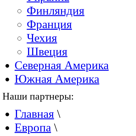
Финляндия
Франция
Чехия
Швеция
Северная Америка
Южная Америка
Наши партнеры:
Главная
\
Европа
\