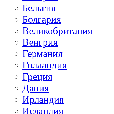
Бельгия
Болгария
Великобритания
Венгрия
Германия
Голландия
Греция
Дания
Ирландия
Исландия