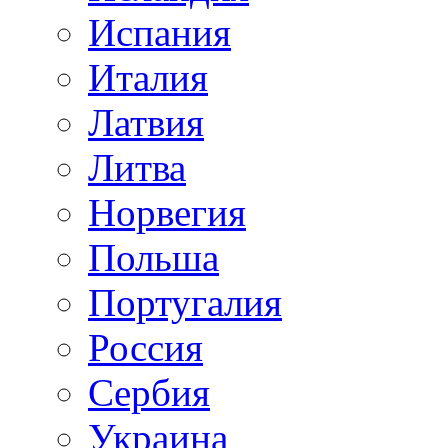
Испания
Италия
Латвия
Литва
Норвегия
Польша
Португалия
Россия
Сербия
Украина