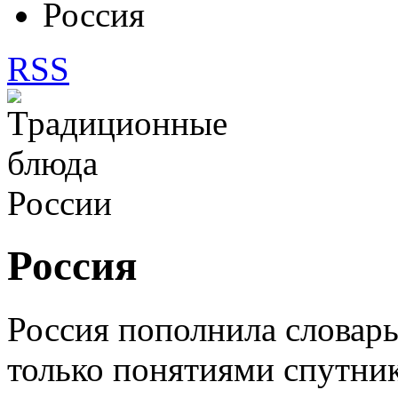
Россия
RSS
Россия
Россия пополнила словарь
только понятиями спутник