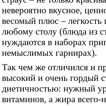
невероятно вкусное, ценн
весомый плюс – легкость 
любому столу (блюда из с
нуждаются в наборах при
немыслимых гарнирах).
Так чем же отличился и п
высокий и очень гордый с
диетичностью: нужный ур
витаминов, а жира всего-ни