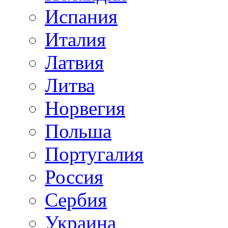
Испания
Италия
Латвия
Литва
Норвегия
Польша
Португалия
Россия
Сербия
Украина