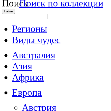
Поиск по коллекции
Регионы
Виды чудес
Австралия
Азия
Африка
Европа
Австрия