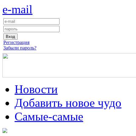
e-mail
Регистрация
Забыли пароль?
Новости
Добавить новое чудо
Самые-самые