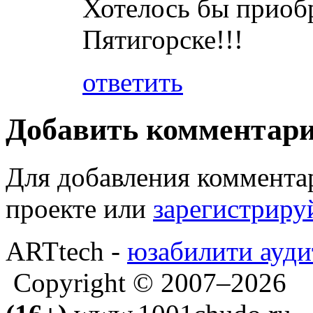
Хотелось бы приобр
Пятигорске!!!
ответить
Добавить комментар
Для добавления коммента
проекте или
зарегистриру
ARTtech -
юзабилити ауди
Copyright © 2007–2026