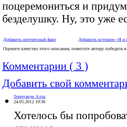
поцеремониться и придум
безделушку. Ну, это уже е
Добавить интересный факт
Добавить историю «Я и 
Оцените качество этого описания, помогите автору победить в
Комментарии ( 3 )
Добавить свой комментар
Терпузиди Алла
24.05.2012 19:36
Хотелось бы попробоват