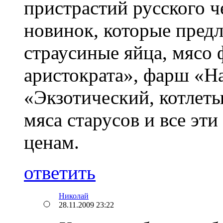
пристрастий русского ч
новинок, которые предл
страусиные яйца, мясо 
аристократа», фарш «
«Экзотический, котлет
мяса старусов и все эт
ценам.
ответить
Николай
28.11.2009 23:22