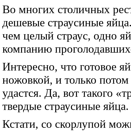
Во многих столичных рест
дешевые страусиные яйца.
чем целый страус, одно я
компанию проголодавшихс
Интересно, что готовое я
ножовкой, и только потом
удастся. Да, вот такого 
твердые страусиные яйца.
Кстати, со скорлупой мож