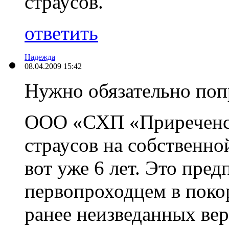
страусов.
ответить
Надежда
08.04.2009 15:42
Нужно обязательно поп
ООО «СХП «Приреченск
страусов на собственно
вот уже 6 лет. Это пре
первопроходцем в поко
ранее неизведанных ве