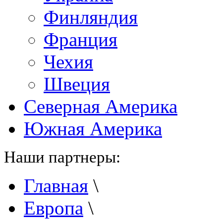
Финляндия
Франция
Чехия
Швеция
Северная Америка
Южная Америка
Наши партнеры:
Главная
\
Европа
\