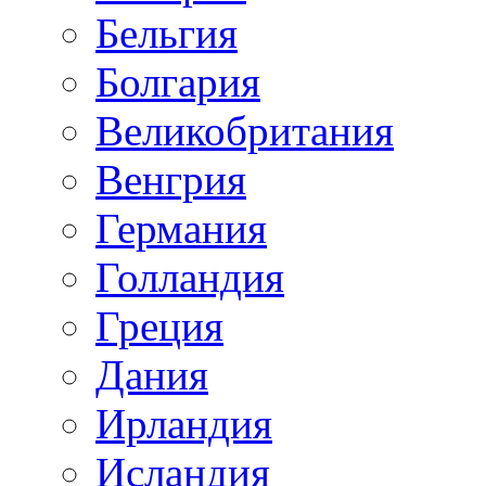
Бельгия
Болгария
Великобритания
Венгрия
Германия
Голландия
Греция
Дания
Ирландия
Исландия