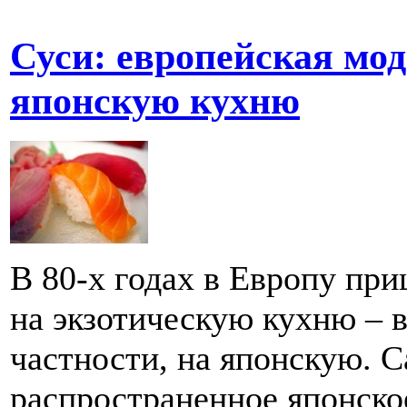
Суси: европейская мод
японскую кухню
В 80-х годах в Европу пр
на экзотическую кухню – 
частности, на японскую. 
распространенное японско