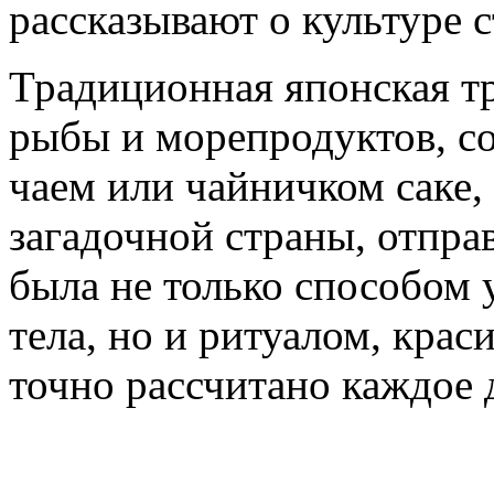
рассказывают о культуре 
Традиционная японская тр
рыбы и морепродуктов, 
чаем или чайничком саке,
загадочной страны, отправ
была не только способом 
тела, но и ритуалом, крас
точно рассчитано каждое 