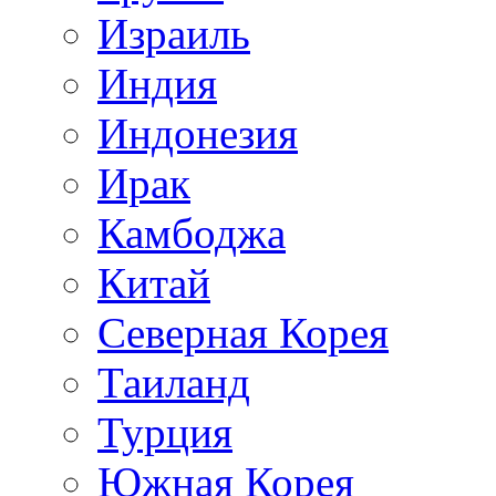
Израиль
Индия
Индонезия
Ирак
Камбоджа
Китай
Северная Корея
Таиланд
Турция
Южная Корея