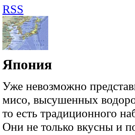
RSS
Япония
Уже невозможно представи
мисо, высушенных водоро
то есть традиционного на
Они не только вкусны и п