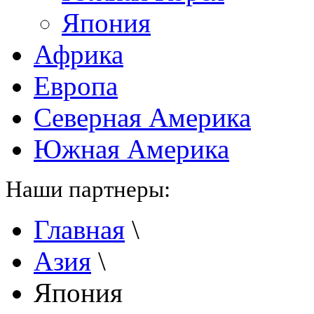
Япония
Африка
Европа
Северная Америка
Южная Америка
Наши партнеры:
Главная
\
Азия
\
Япония