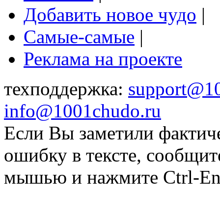
Добавить новое чудо
|
Самые-самые
|
Реклама на проекте
техподдержка:
support@1
info@1001chudo.ru
Если Вы заметили фактич
ошибку в тексте, сообщит
мышью и нажмите Ctrl-Ent