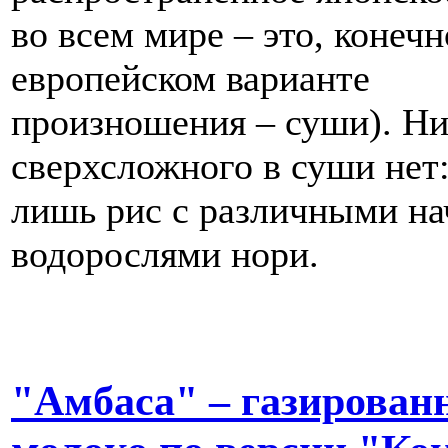
во всем мире – это, конечн
европейском варианте
произношения – суши). Ни
сверхсложного в суши нет:
лишь рис с различными на
водорослями нори.
"Амбаca" – газирован