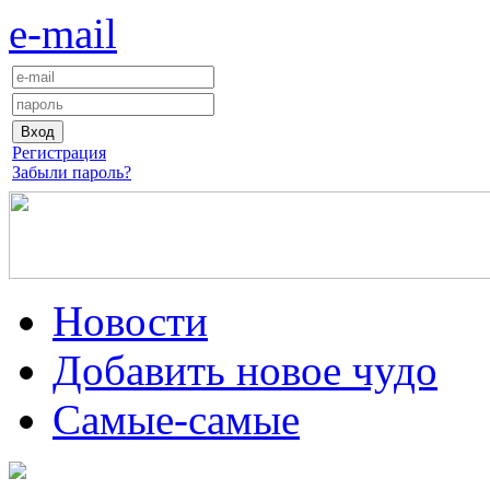
e-mail
Регистрация
Забыли пароль?
Новости
Добавить новое чудо
Самые-самые