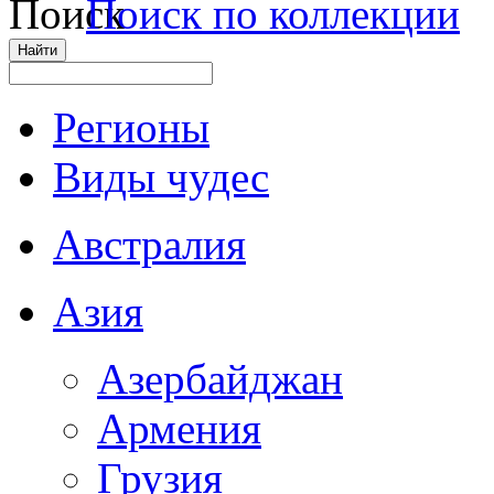
Поиск по коллекции
Регионы
Виды чудес
Австралия
Азия
Азербайджан
Армения
Грузия