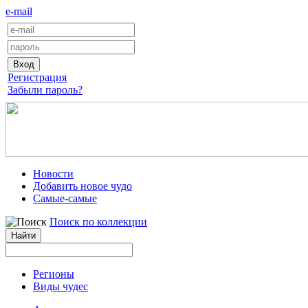
e-mail
Регистрация
Забыли пароль?
Новости
Добавить новое чудо
Самые-самые
Поиск по коллекции
Регионы
Виды чудес