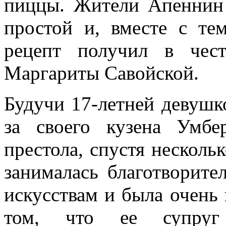
пиццы. Жители Апеннин в
простой и, вместе с те
рецепт получил в чес
Маргариты Савойской.
Будучи 17-летней девушк
за своего кузена Умбер
престола, спустя нескольк
занималась благотворите
искусствам и была очень
том, что ее супруг 