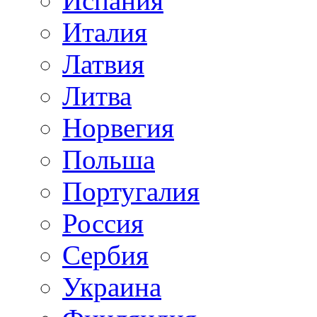
Испания
Италия
Латвия
Литва
Норвегия
Польша
Португалия
Россия
Сербия
Украина