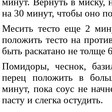
минут. Вернуть в миску, 
на 30 минут, чтобы оно по
Месить тесто еще 2 мину
положить тесто на против
быть раскатано не толще 
Помидоры, чеснок, бази
перец положить в бол
минут, пока соус не начн
пасту и слегка остудить.