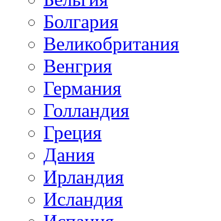
Болгария
Великобритания
Венгрия
Германия
Голландия
Греция
Дания
Ирландия
Исландия