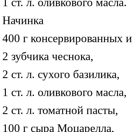
1 ст. л. оливкового масла.
Начинка
400 г консервированных и
2 зубчика чеснока,
2 ст. л. сухого базилика,
1 ст. л. оливкового масла,
2 ст. л. томатной пасты,
100 г сыра Моцарелла,