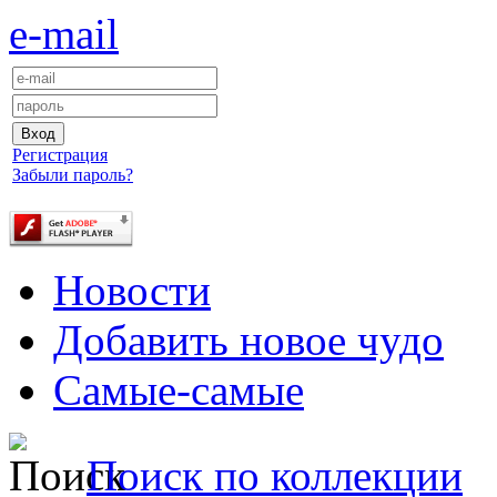
e-mail
Регистрация
Забыли пароль?
Новости
Добавить новое чудо
Самые-самые
Поиск по коллекции