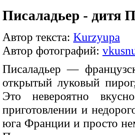
Писаладьер - дитя 
Автор текста:
Kurzyupa
Автор фотографий:
vkusnu
Писаладьер — французск
открытый луковый пирог
Это невероятно вкусн
приготовлении и недорог
юга Франции и просто нем