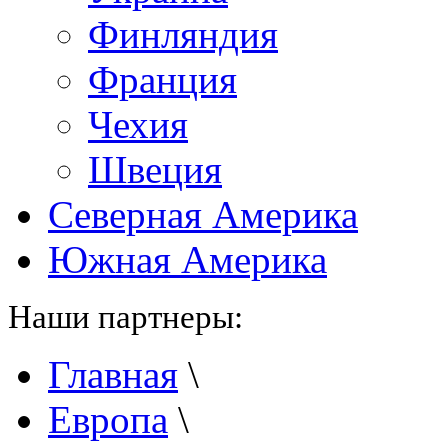
Финляндия
Франция
Чехия
Швеция
Северная Америка
Южная Америка
Наши партнеры:
Главная
\
Европа
\