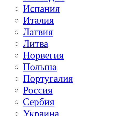
Испания
Италия
Латвия
Литва
Норвегия
Польша
Португалия
Россия
Сербия
Украина