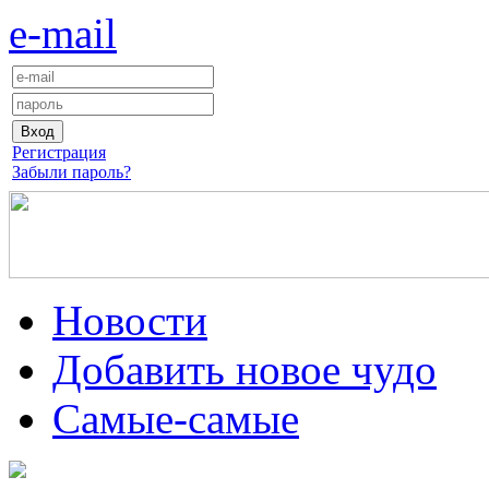
e-mail
Регистрация
Забыли пароль?
Новости
Добавить новое чудо
Самые-самые