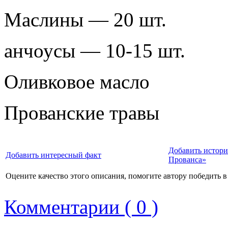
Маслины — 20 шт.
анчоусы — 10-15 шт.
Оливковое масло
Прованские травы
Добавить истори
Добавить интересный факт
Прованса»
Оцените качество этого описания, помогите автору победить в
Комментарии ( 0 )