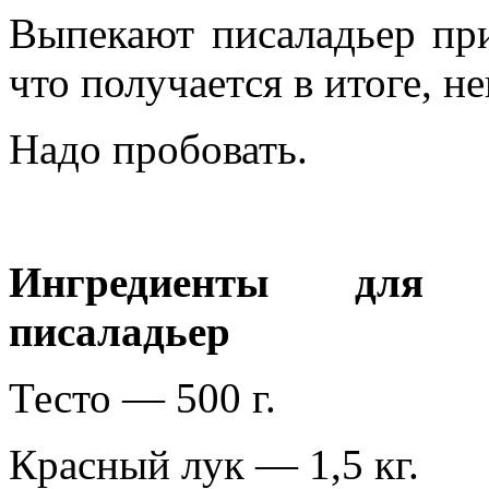
Выпекают писаладьер при
что получается в итоге, н
Надо пробовать.
Ингредиенты для п
писаладьер
Тесто — 500 г.
Красный лук — 1,5 кг.