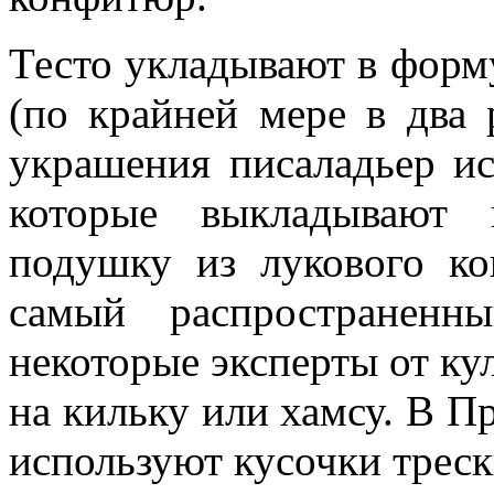
Тесто укладывают в форму
(по крайней мере в два 
украшения писаладьер и
которые выкладывают 
подушку из лукового к
самый распространен
некоторые эксперты от ку
на кильку или хамсу. В П
используют кусочки треск