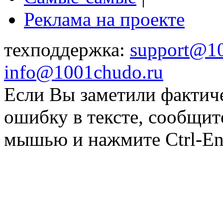
Реклама на проекте
техподдержка:
support@1
info@1001chudo.ru
Если Вы заметили фактич
ошибку в тексте, сообщит
мышью и нажмите Ctrl-Ent