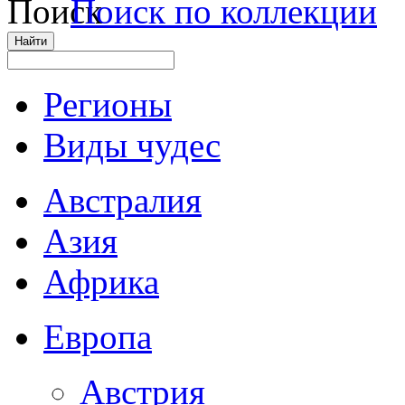
Поиск по коллекции
Регионы
Виды чудес
Австралия
Азия
Африка
Европа
Австрия