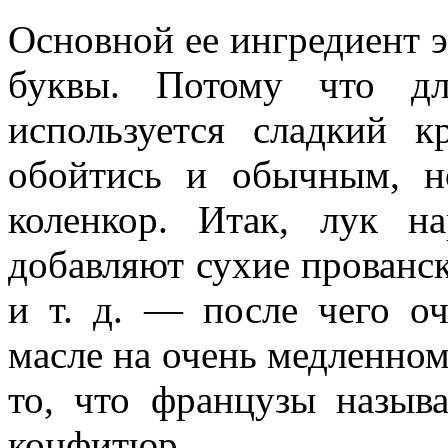
Основной ее ингредиент э
буквы. Потому что дл
используется сладкий 
обойтись и обычным, 
коленкор. Итак, лук н
добавляют сухие прованс
и т. д. — после чего о
масле на очень медленном 
то, что французы называ
конфитюр.