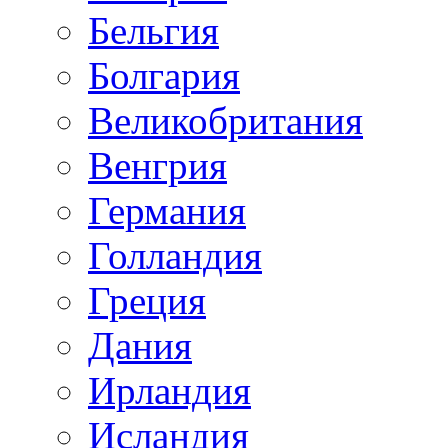
Бельгия
Болгария
Великобритания
Венгрия
Германия
Голландия
Греция
Дания
Ирландия
Исландия