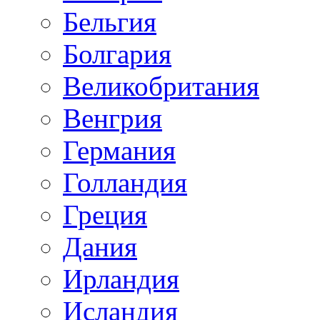
Бельгия
Болгария
Великобритания
Венгрия
Германия
Голландия
Греция
Дания
Ирландия
Исландия