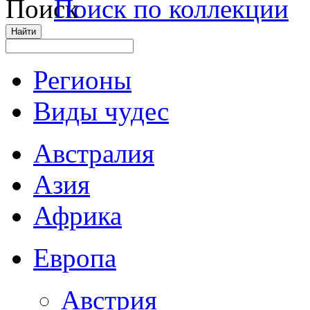
Поиск по коллекции
Регионы
Виды чудес
Австралия
Азия
Африка
Европа
Австрия