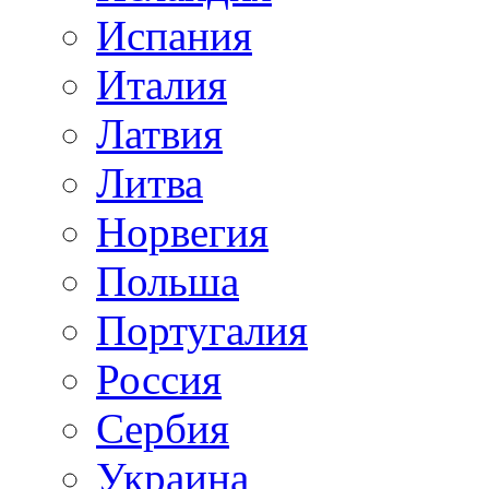
Испания
Италия
Латвия
Литва
Норвегия
Польша
Португалия
Россия
Сербия
Украина