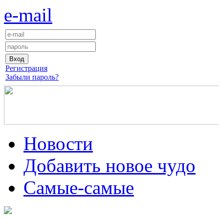
e-mail
Регистрация
Забыли пароль?
Новости
Добавить новое чудо
Самые-самые