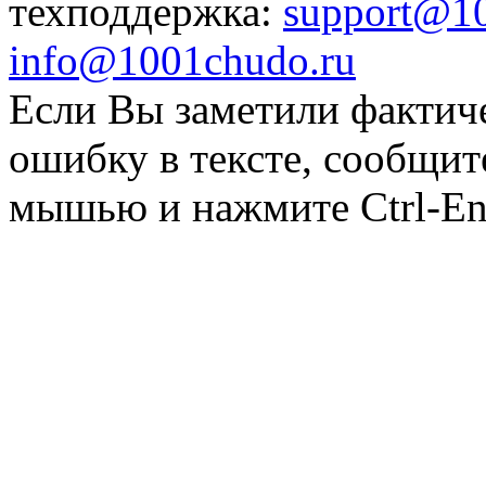
техподдержка:
support@1
info@1001chudo.ru
Если Вы заметили фактич
ошибку в тексте, сообщит
мышью и нажмите Ctrl-Ent