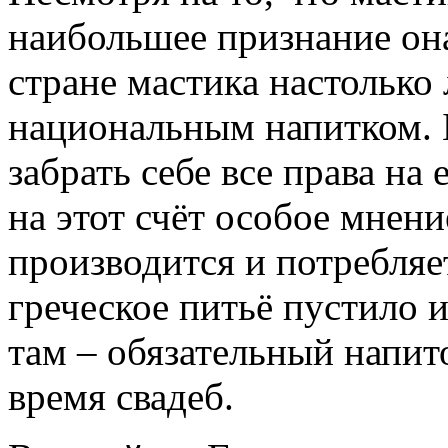
наибольшее признание она
стране мастика настолько
национальным напитком. 
забрать себе все права на
на этот счёт особое мнен
производится и потребляе
греческое питьё пустило 
там – обязательный напит
время свадеб.