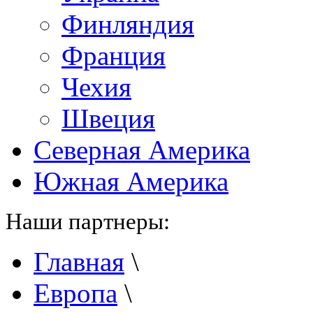
Финляндия
Франция
Чехия
Швеция
Северная Америка
Южная Америка
Наши партнеры:
Главная
\
Европа
\