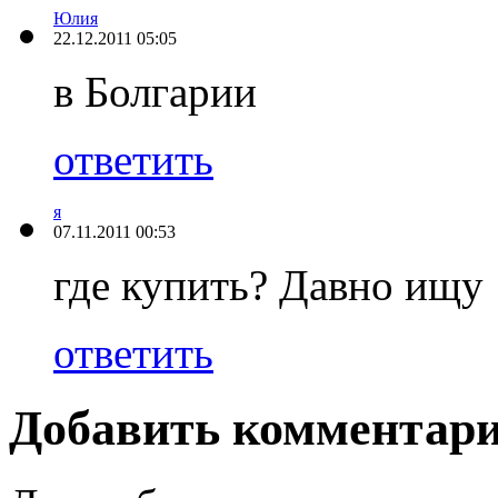
Юлия
22.12.2011 05:05
в Болгарии
ответить
я
07.11.2011 00:53
где купить? Давно ищу
ответить
Добавить комментар