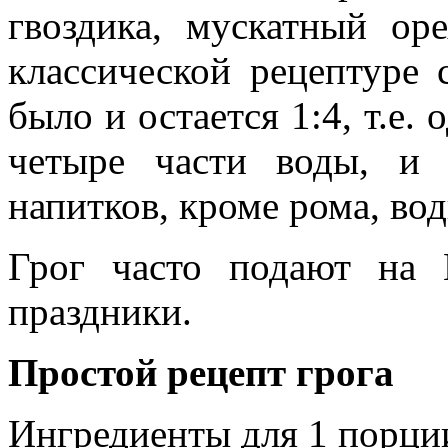
гвоздика, мускатный оре
классической рецептуре 
было и остается 1:4, т.е. 
четыре части воды, и 
напитков, кроме рома, вод
Грог часто подают на
праздники.
Простой рецепт грога
Ингредиенты для 1 порци