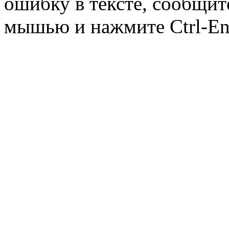
ошибку в тексте, сообщит
мышью и нажмите Ctrl-Ent