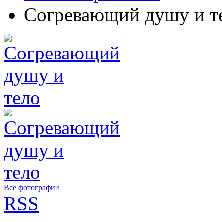
Согревающий душу и т
Все фотографии
RSS