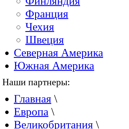
Финляндия
Франция
Чехия
Швеция
Северная Америка
Южная Америка
Наши партнеры:
Главная
\
Европа
\
Великобритания
\