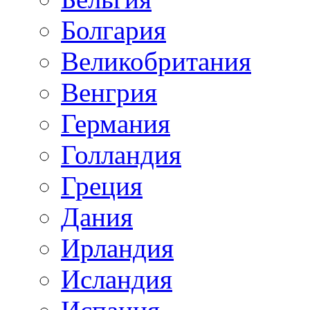
Болгария
Великобритания
Венгрия
Германия
Голландия
Греция
Дания
Ирландия
Исландия