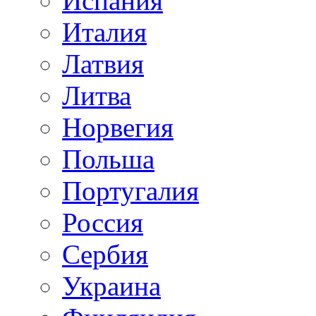
Испания
Италия
Латвия
Литва
Норвегия
Польша
Португалия
Россия
Сербия
Украина