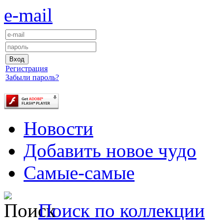
e-mail
Регистрация
Забыли пароль?
Новости
Добавить новое чудо
Самые-самые
Поиск по коллекции