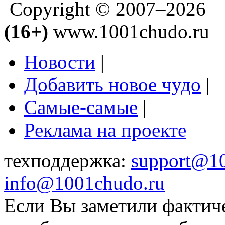
Copyright © 2007–2026
(16+)
www.1001chudo.ru
Новости
|
Добавить новое чудо
|
Самые-самые
|
Реклама на проекте
техподдержка:
support@1
info@1001chudo.ru
Если Вы заметили фактич