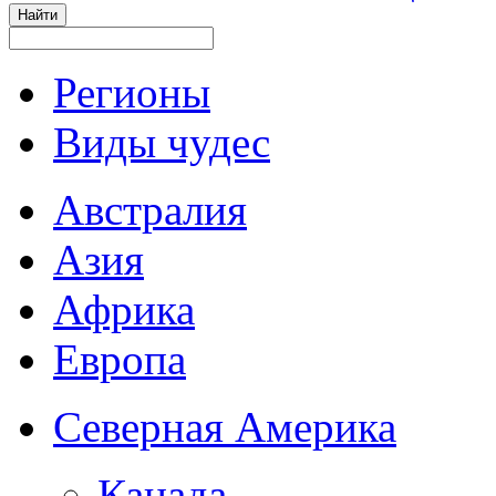
Регионы
Виды чудес
Австралия
Азия
Африка
Европа
Северная Америка
Канада