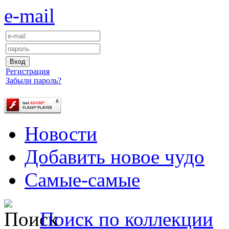
e-mail
Регистрация
Забыли пароль?
Новости
Добавить новое чудо
Самые-самые
Поиск по коллекции