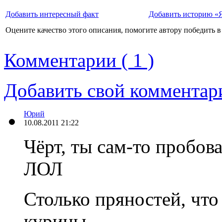
Добавить интересный факт
Добавить историю «Я
Оцените качество этого описания, помогите автору победить в
Комментарии ( 1 )
Добавить свой комментар
Юрий
10.08.2011 21:22
Чёрт, ты сам-то пробова
ЛОЛ
Столько пряностей, что
курицы.