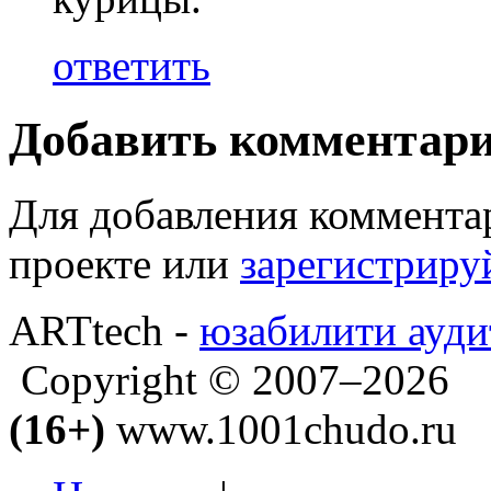
ответить
Добавить комментар
Для добавления коммента
проекте или
зарегистриру
ARTtech -
юзабилити ауди
Copyright © 2007–2026
(16+)
www.1001chudo.ru