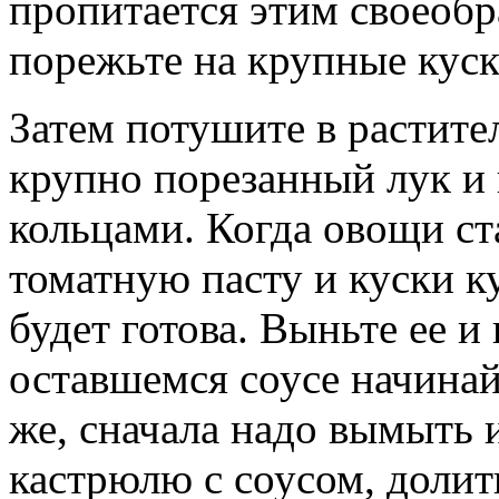
пропитается этим своеобр
порежьте на крупные куски
Затем потушите в растите
крупно порезанный лук и
кольцами. Когда овощи ст
томатную пасту и куски к
будет готова. Выньте ее и 
оставшемся соусе начинай
же, сначала надо вымыть 
кастрюлю с соусом, долит