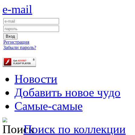
e-mail
Регистрация
Забыли пароль?
Новости
Добавить новое чудо
Самые-самые
Поиск по коллекции