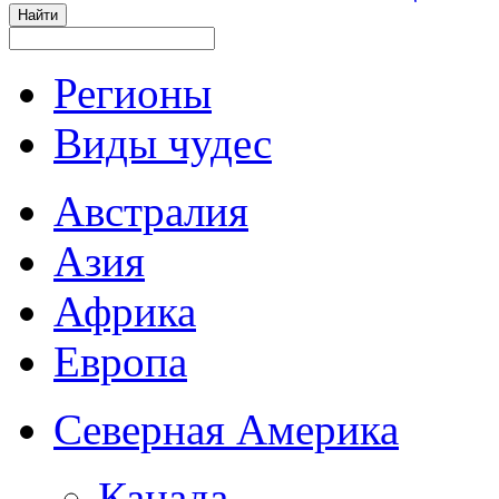
Регионы
Виды чудес
Австралия
Азия
Африка
Европа
Северная Америка
Канада