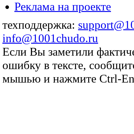
Реклама на проекте
техподдержка:
support@1
info@1001chudo.ru
Если Вы заметили фактич
ошибку в тексте, сообщит
мышью и нажмите Ctrl-Ent