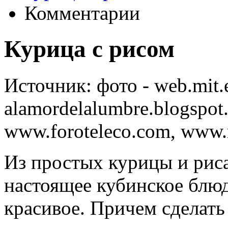
Комментарии
Курица с рисом
Источник:
фото - web.mit.
alamordelalumbre.blogspo
www.foroteleco.com, www.r
Из простых курицы и рис
настоящее кубинское блюд
красивое. Причем сделать