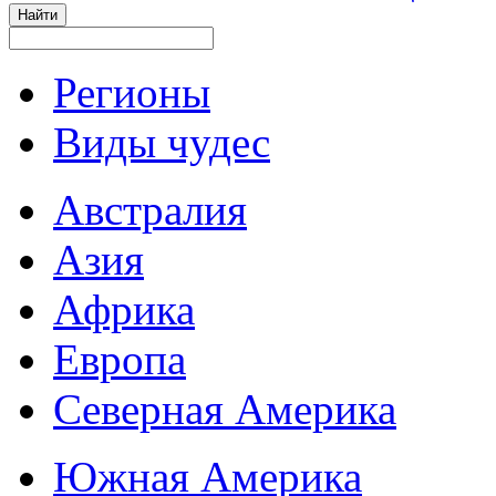
Регионы
Виды чудес
Австралия
Азия
Африка
Европа
Северная Америка
Южная Америка