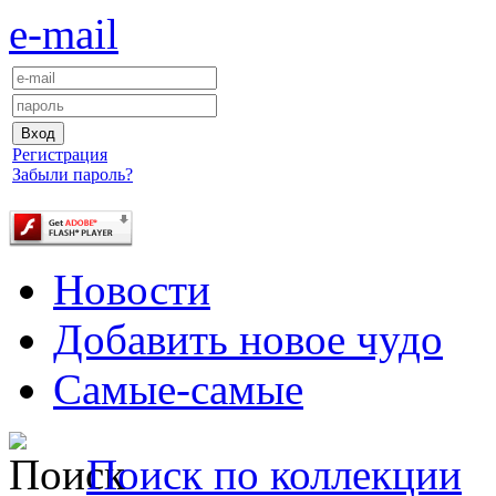
e-mail
Регистрация
Забыли пароль?
Новости
Добавить новое чудо
Самые-самые
Поиск по коллекции