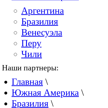
Аргентина
Бразилия
Венесуэла
Перу
Чили
Наши партнеры:
Главная
\
Южная Америка
\
Бразилия
\