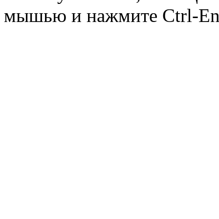
мышью и нажмите Ctrl-Ent