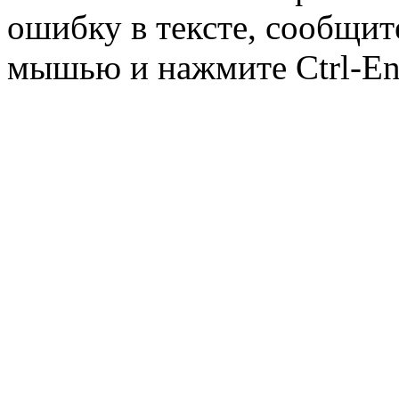
ошибку в тексте, сообщит
мышью и нажмите Ctrl-Ent