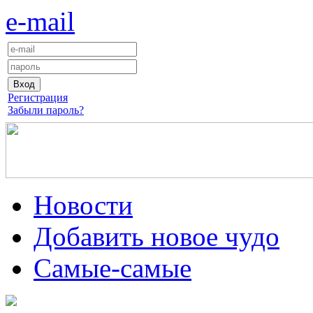
e-mail
Регистрация
Забыли пароль?
Новости
Добавить новое чудо
Самые-самые