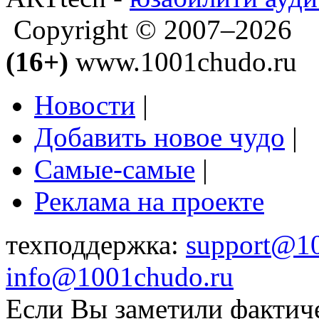
Copyright © 2007–2026
(16+)
www.1001chudo.ru
Новости
|
Добавить новое чудо
|
Самые-самые
|
Реклама на проекте
техподдержка:
support@1
info@1001chudo.ru
Если Вы заметили фактич