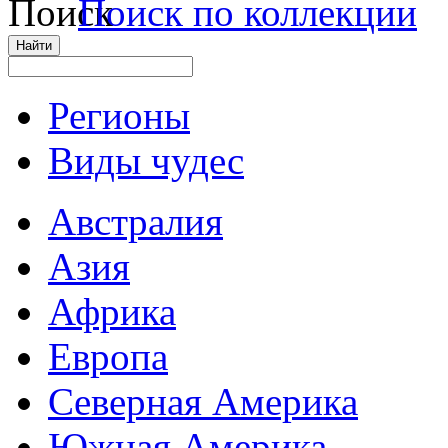
Поиск по коллекции
Регионы
Виды чудес
Австралия
Азия
Африка
Европа
Северная Америка
Южная Америка